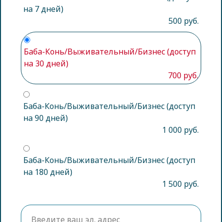
на 7 дней)
500 руб.
Баба-Конь/Выживательный/Бизнес (доступ
на 30 дней)
700 руб.
Баба-Конь/Выживательный/Бизнес (доступ
на 90 дней)
1 000 руб.
Баба-Конь/Выживательный/Бизнес (доступ
на 180 дней)
1 500 руб.