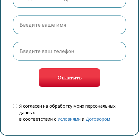
Оплатить
Я согласен на обработку моих персональных
данных
в соответствии с
Условиями
и
Договором