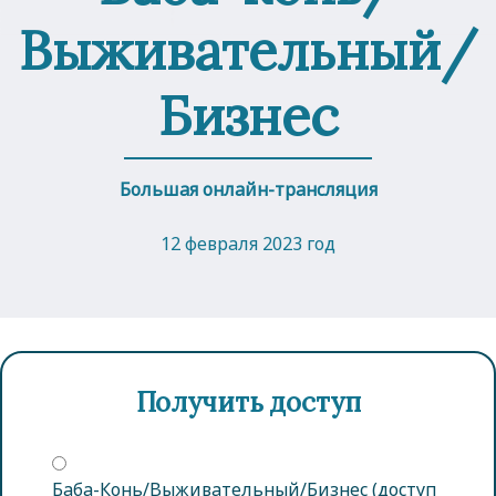
Выживательный/
Бизнес
Большая онлайн-трансляция
12 февраля 2023 год
Получить доступ
Баба-Конь/Выживательный/Бизнес (доступ